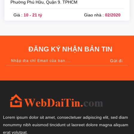
Phường Phú Hữu, Quận 9. TPHCM
Giá :
10 - 21 tỷ
Giao nhà :
02/2020
ĐĂNG KÝ NHẬN BẢN TIN
Lorem ipsum dolor sit amet, consectetuer adipiscing elit, sed diam
nonummy nibh euismod tincidunt ut laoreet dolore magna aliquam
erat volutpat.